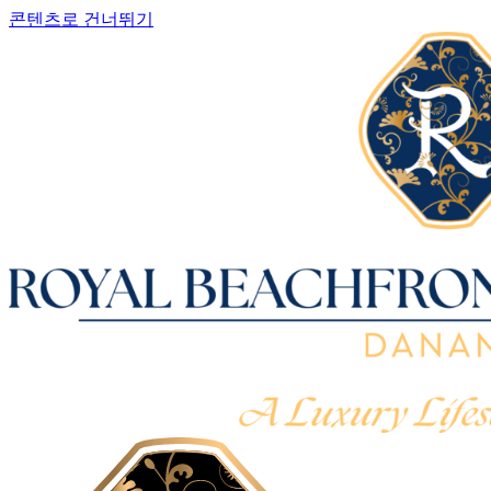
콘텐츠로 건너뛰기