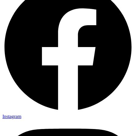
Instagram