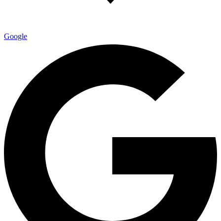
Google