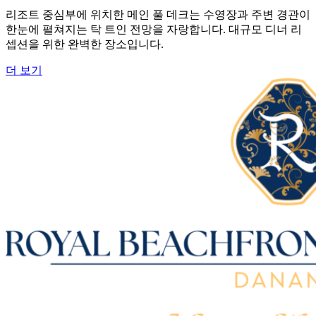
리조트 중심부에 위치한 메인 풀 데크는 수영장과 주변 경관이
한눈에 펼쳐지는 탁 트인 전망을 자랑합니다. 대규모 디너 리
셉션을 위한 완벽한 장소입니다.
더 보기