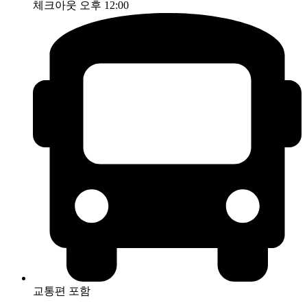
체크아웃 오후 12:00
교통편 포함