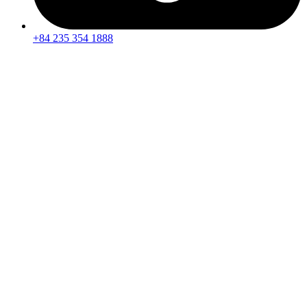
+84 235 354 1888