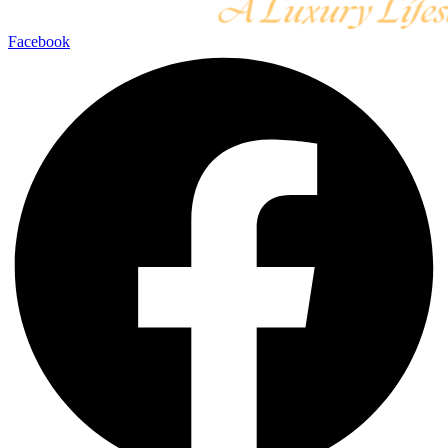
Facebook