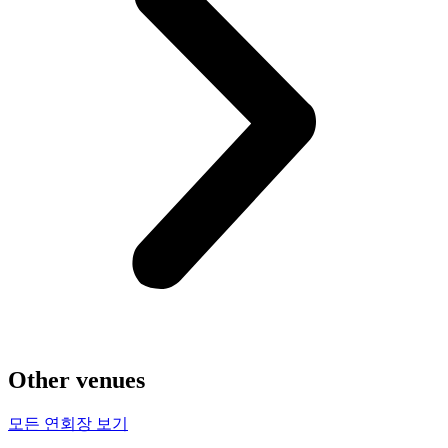
Other venues
모든 연회장 보기