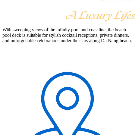
With sweeping views of the infinity pool and coastline, the beach
pool deck is suitable for stylish cocktail receptions, private dinners,
and unforgettable celebrations under the stars along Da Nang beach.