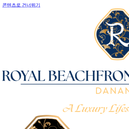
콘텐츠로 건너뛰기