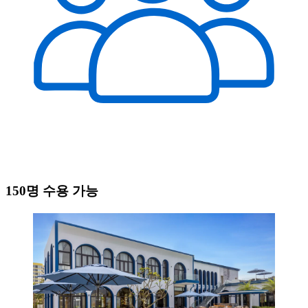
150명 수용 가능