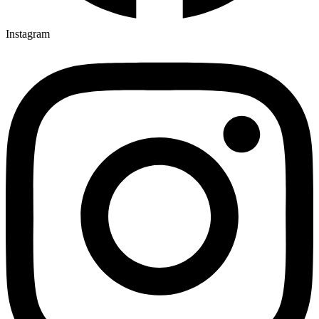
Instagram