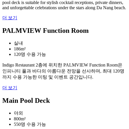
pool deck is suitable for stylish cocktail receptions, private dinners,
and unforgettable celebrations under the stars along Da Nang beach.
더 보기
PALMVIEW Function Room
실내
186m²
120명 수용 가능
Indigo Restaurant 2층에 위치한 PALMVIEW Function Room은
인피니티 풀과 바다의 아름다운 전망을 선사하며, 최대 120명
까지 수용 가능한 미팅 및 이벤트 공간입니다.
더 보기
Main Pool Deck
야외
800m²
550명 수용 가능