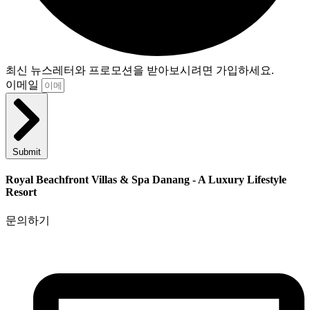
최신 뉴스레터와 프로모션을 받아보시려면 가입하세요.
이메일
Submit
Royal Beachfront Villas & Spa Danang - A Luxury Lifestyle
Resort
문의하기