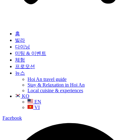
홈
빌라
다이닝
미팅 & 이벤트
체험
프로모션
뉴스
Hoi An travel guide
Stay & Relaxation in Hoi An
Local cuisine & experiences
KO
EN
VI
Facebook