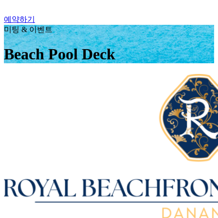
예약하기
미팅 & 이벤트
Beach Pool Deck