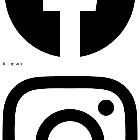
Instagram