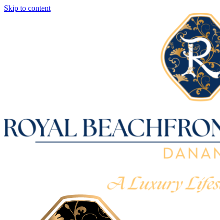
Skip to content