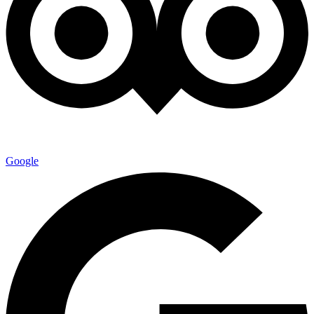
Google