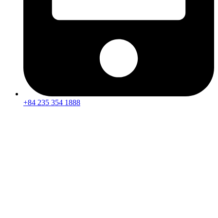
+84 235 354 1888