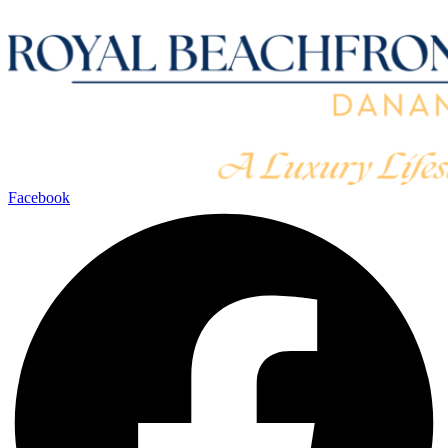
Facebook