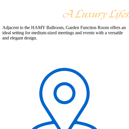
Adjacent to the HAMY Ballroom, Garden Function Room offers an
ideal setting for medium-sized meetings and events with a versatile
and elegant design.