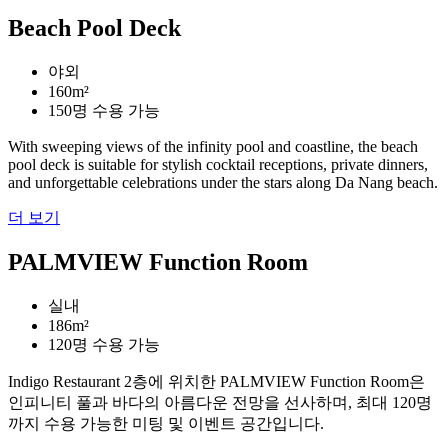
Beach Pool Deck
야외
160m²
150명 수용 가능
With sweeping views of the infinity pool and coastline, the beach
pool deck is suitable for stylish cocktail receptions, private dinners,
and unforgettable celebrations under the stars along Da Nang beach.
더 보기
PALMVIEW Function Room
실내
186m²
120명 수용 가능
Indigo Restaurant 2층에 위치한 PALMVIEW Function Room은
인피니티 풀과 바다의 아름다운 전망을 선사하며, 최대 120명
까지 수용 가능한 미팅 및 이벤트 공간입니다.