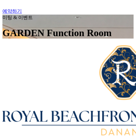
예약하기
미팅 & 이벤트
GARDEN Function Room