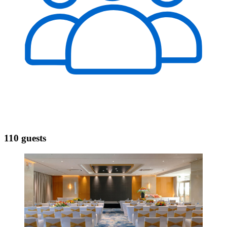
110 guests