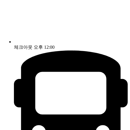
체크아웃 오후 12:00