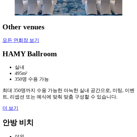
Other venues
모든 연회장 보기
HAMY Ballroom
실내
495m²
350명 수용 가능
최대 350명까지 수용 가능한 아늑한 실내 공간으로, 미팅, 이벤
트, 리셉션 또는 예식에 맞춰 맞춤 구성할 수 있습니다.
더 보기
안방 비치
야외