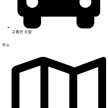
교통편 포함
주소