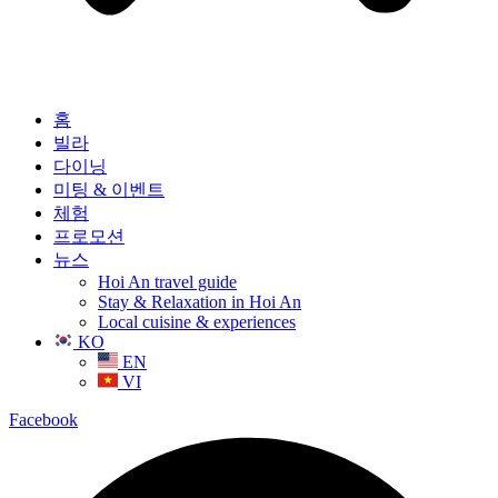
홈
빌라
다이닝
미팅 & 이벤트
체험
프로모션
뉴스
Hoi An travel guide
Stay & Relaxation in Hoi An
Local cuisine & experiences
KO
EN
VI
Facebook