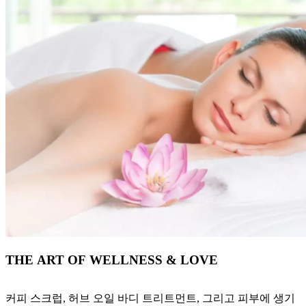
THE ART OF WELLNESS & LOVE
커피 스크럽, 허브 오일 바디 트리트먼트, 그리고 피부에 생기