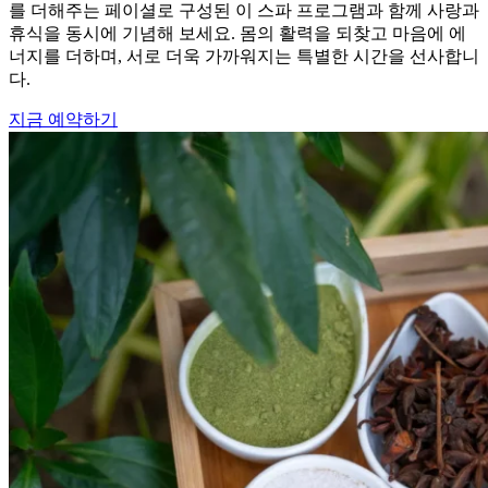
를 더해주는 페이셜로 구성된 이 스파 프로그램과 함께 사랑과
휴식을 동시에 기념해 보세요. 몸의 활력을 되찾고 마음에 에
너지를 더하며, 서로 더욱 가까워지는 특별한 시간을 선사합니
다.
지금 예약하기