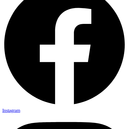
Instagram