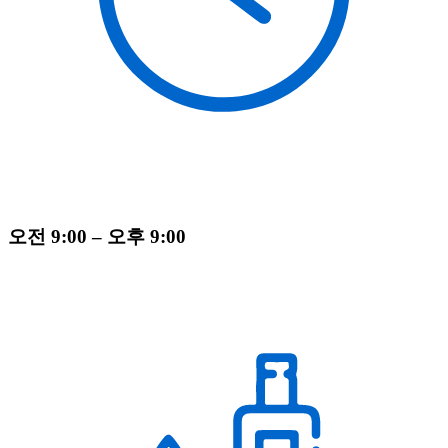
오전 9:00 – 오후 9:00