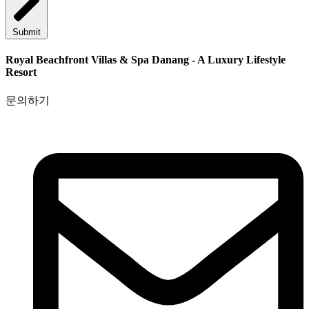
Submit
Royal Beachfront Villas & Spa Danang - A Luxury Lifestyle
Resort
문의하기