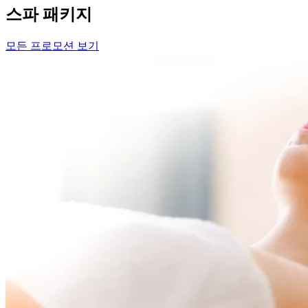
스파 패키지
모든 프로모션 보기