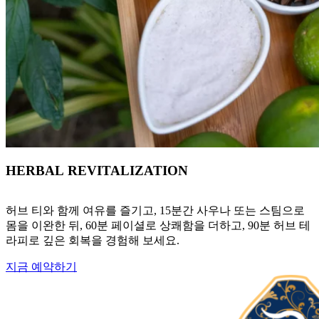
HERBAL REVITALIZATION
허브 티와 함께 여유를 즐기고, 15분간 사우나 또는 스팀으로
몸을 이완한 뒤, 60분 페이셜로 상쾌함을 더하고, 90분 허브 테
라피로 깊은 회복을 경험해 보세요.
지금 예약하기