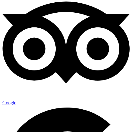
Google