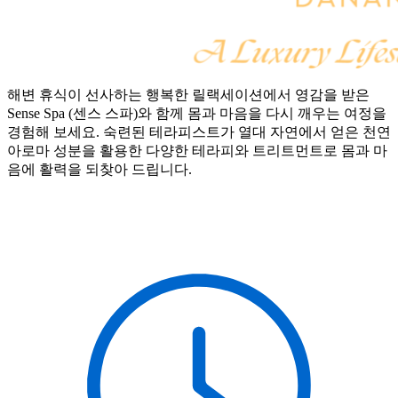
해변 휴식이 선사하는 행복한 릴랙세이션에서 영감을 받은
Sense Spa (센스 스파)와 함께 몸과 마음을 다시 깨우는 여정을
경험해 보세요. 숙련된 테라피스트가 열대 자연에서 얻은 천연
아로마 성분을 활용한 다양한 테라피와 트리트먼트로 몸과 마
음에 활력을 되찾아 드립니다.