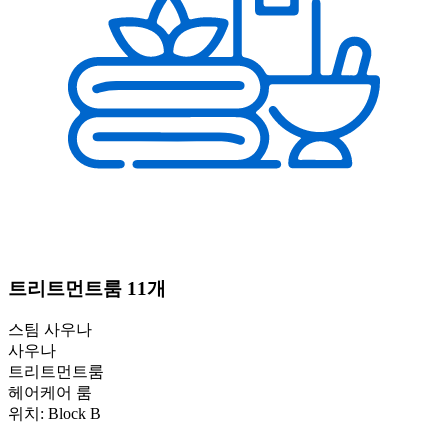
트리트먼트룸 11개
스팀 사우나
사우나
트리트먼트룸
헤어케어 룸
위치: Block B