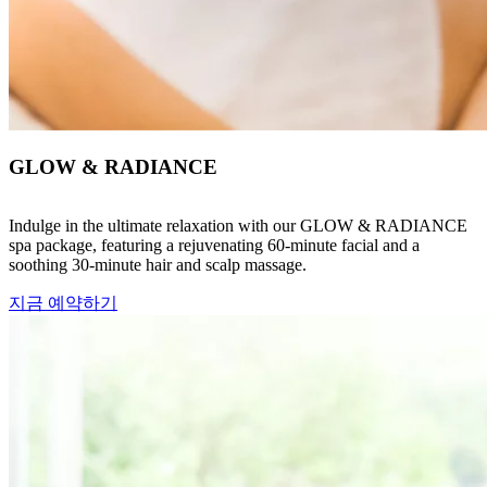
GLOW & RADIANCE
Indulge in the ultimate relaxation with our GLOW & RADIANCE
spa package, featuring a rejuvenating 60-minute facial and a
soothing 30-minute hair and scalp massage.
지금 예약하기