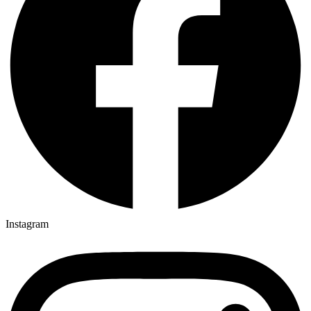
Instagram