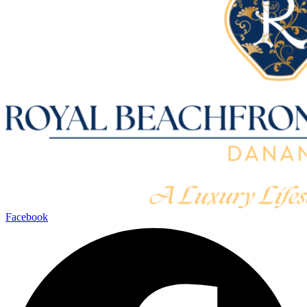
Facebook