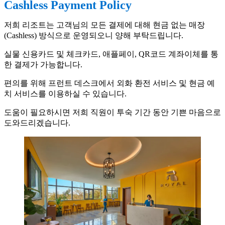
Cashless Payment Policy
저희 리조트는 고객님의 모든 결제에 대해 현금 없는 매장
(Cashless) 방식으로 운영되오니 양해 부탁드립니다.
실물 신용카드 및 체크카드, 애플페이, QR코드 계좌이체를 통
한 결제가 가능합니다.
편의를 위해 프런트 데스크에서 외화 환전 서비스 및 현금 예
치 서비스를 이용하실 수 있습니다.
도움이 필요하시면 저희 직원이 투숙 기간 동안 기쁜 마음으로
도와드리겠습니다.