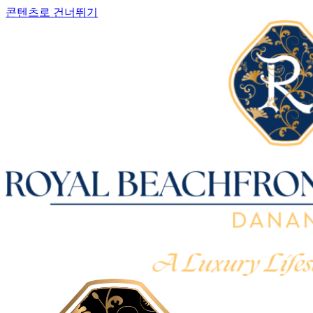
콘텐츠로 건너뛰기