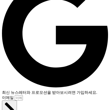
최신 뉴스레터와 프로모션을 받아보시려면 가입하세요.
이메일