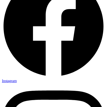
Instagram