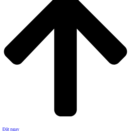
Đặt ngay