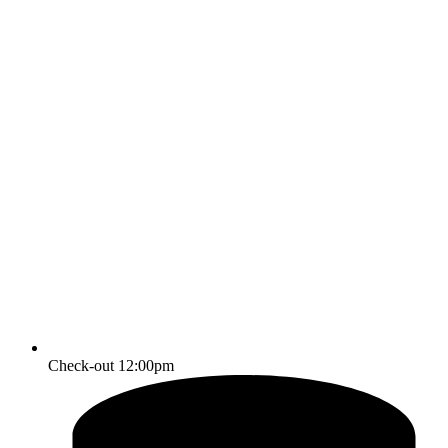
Check-out 12:00pm