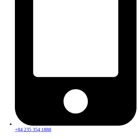
+84 235 354 1888