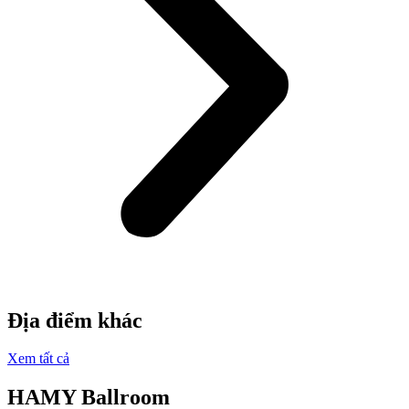
Địa điểm khác
Xem tất cả
HAMY Ballroom