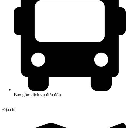
Bao gồm dịch vụ đưa đón
Địa chỉ