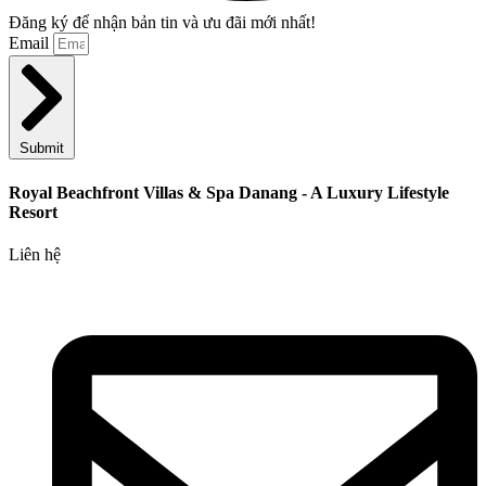
Đăng ký để nhận bản tin và ưu đãi mới nhất!
Email
Submit
Royal Beachfront Villas & Spa Danang - A Luxury Lifestyle
Resort
Liên hệ