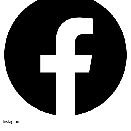
Instagram