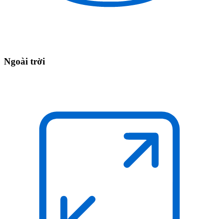
Ngoài trời