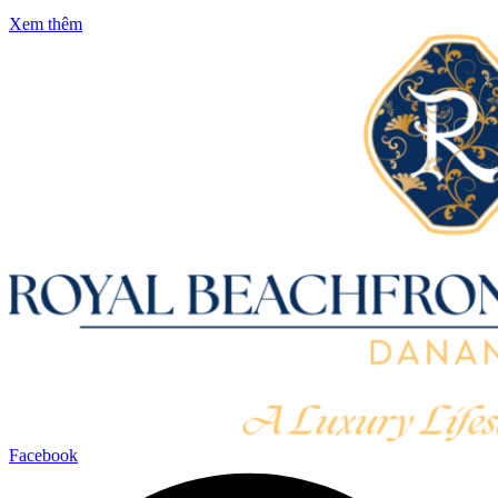
Xem thêm
Facebook