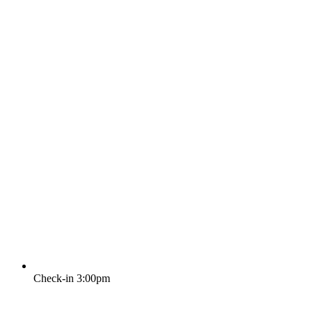
Check-in 3:00pm