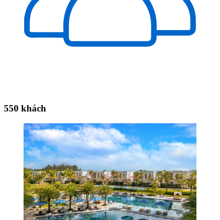
550 khách