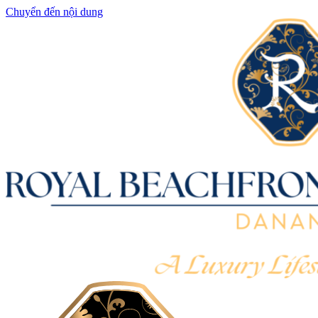
Chuyển đến nội dung