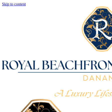
Skip to content