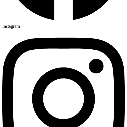
Instagram