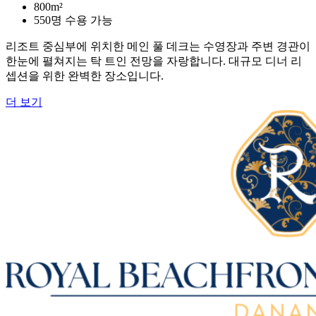
800m²
550명 수용 가능
리조트 중심부에 위치한 메인 풀 데크는 수영장과 주변 경관이
한눈에 펼쳐지는 탁 트인 전망을 자랑합니다. 대규모 디너 리
셉션을 위한 완벽한 장소입니다.
더 보기