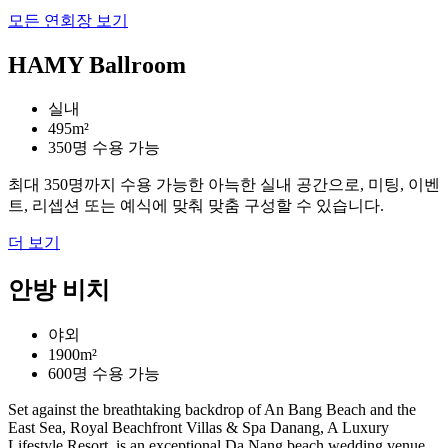
모든 연회장 보기
HAMY Ballroom
실내
495m²
350명 수용 가능
최대 350명까지 수용 가능한 아늑한 실내 공간으로, 미팅, 이벤
트, 리셉션 또는 예식에 맞춰 맞춤 구성할 수 있습니다.
더 보기
안방 비치
야외
1900m²
600명 수용 가능
Set against the breathtaking backdrop of An Bang Beach and the
East Sea, Royal Beachfront Villas & Spa Danang, A Luxury
Lifestyle Resort, is an exceptional Da Nang beach wedding venue