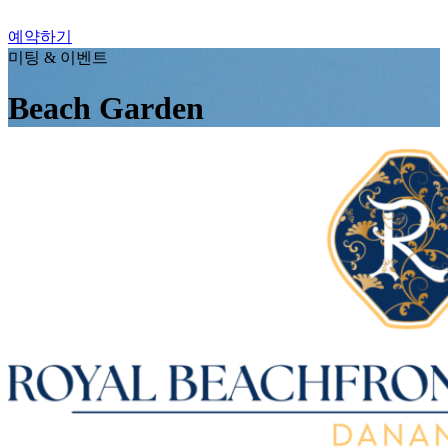
예약하기
미팅 & 이벤트
Beach Garden