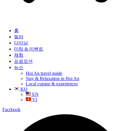
홈
빌라
다이닝
미팅 & 이벤트
체험
프로모션
뉴스
Hoi An travel guide
Stay & Relaxation in Hoi An
Local cuisine & experiences
KO
EN
VI
Facebook