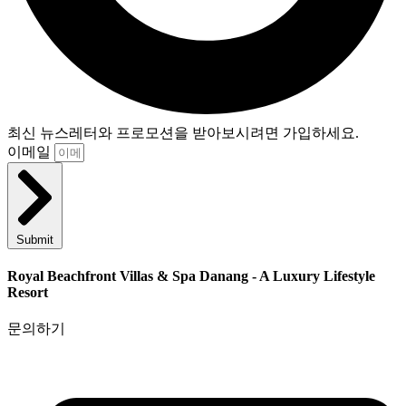
최신 뉴스레터와 프로모션을 받아보시려면 가입하세요.
이메일
Submit
Royal Beachfront Villas & Spa Danang - A Luxury Lifestyle
Resort
문의하기