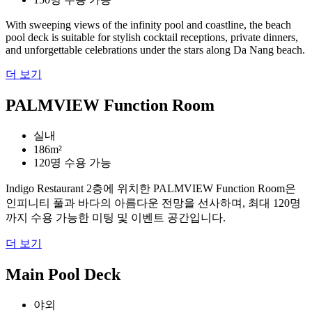
With sweeping views of the infinity pool and coastline, the beach
pool deck is suitable for stylish cocktail receptions, private dinners,
and unforgettable celebrations under the stars along Da Nang beach.
더 보기
PALMVIEW Function Room
실내
186m²
120명 수용 가능
Indigo Restaurant 2층에 위치한 PALMVIEW Function Room은
인피니티 풀과 바다의 아름다운 전망을 선사하며, 최대 120명
까지 수용 가능한 미팅 및 이벤트 공간입니다.
더 보기
Main Pool Deck
야외