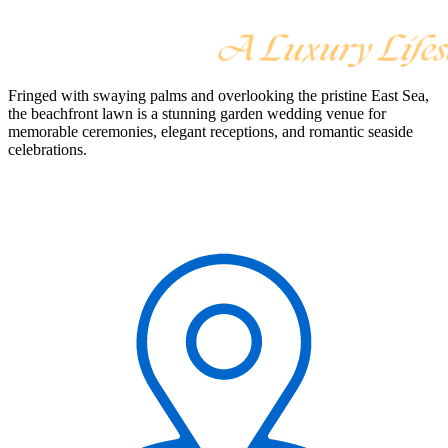
Fringed with swaying palms and overlooking the pristine East Sea,
the beachfront lawn is a stunning garden wedding venue for
memorable ceremonies, elegant receptions, and romantic seaside
celebrations.