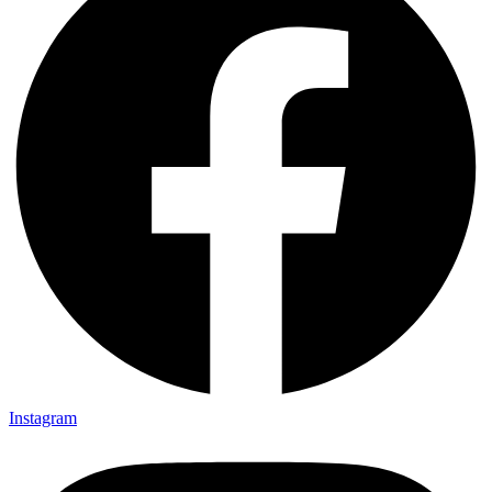
Instagram