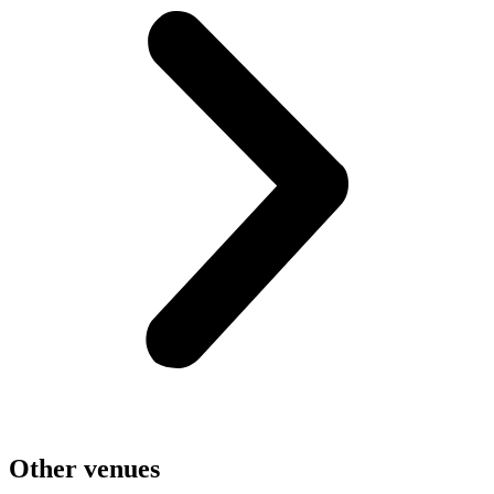
Other venues