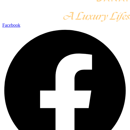
Facebook