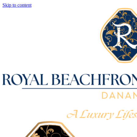
Skip to content