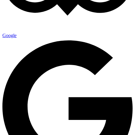
Google