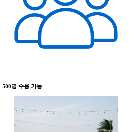
500명 수용 가능