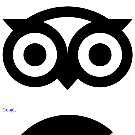
Google