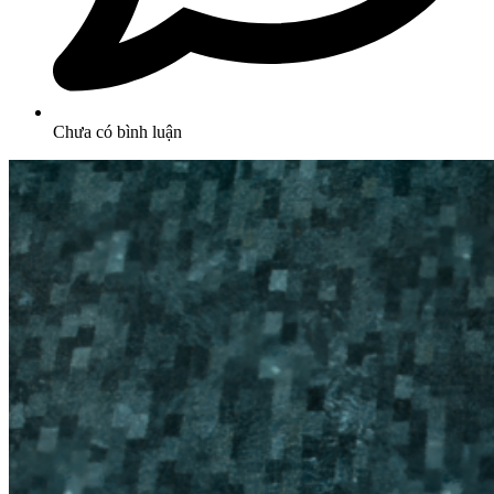
Chưa có bình luận