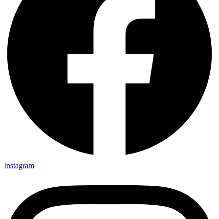
Instagram