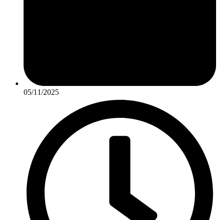
05/11/2025