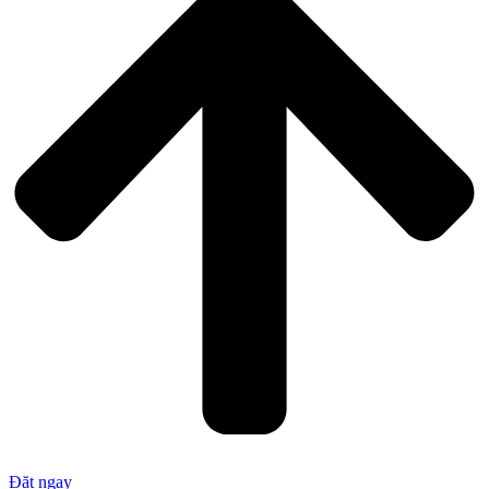
Đặt ngay