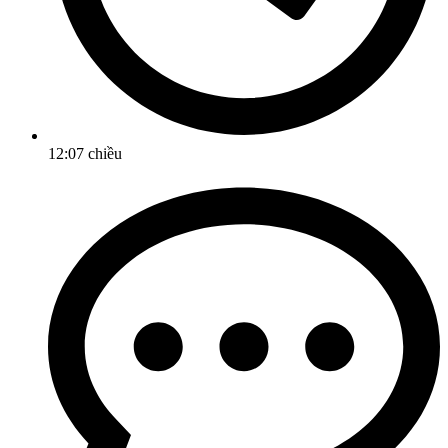
12:07 chiều