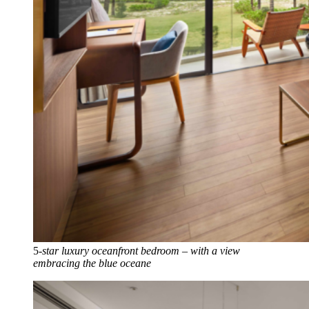
5
-star luxury oceanfront bedroom – with a view
embracing the blue oceane