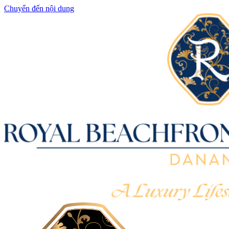
Chuyển đến nội dung