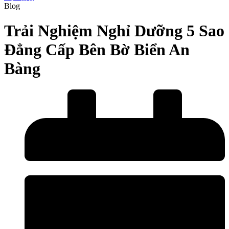
Blog
Trải Nghiệm Nghỉ Dưỡng 5 Sao
Đẳng Cấp Bên Bờ Biển An
Bàng