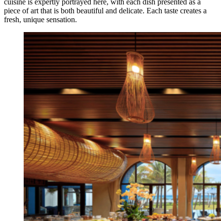
cuisine is expertly portrayed here, with each dish presented as a
piece of art that is both beautiful and delicate. Each taste creates a
fresh, unique sensation.